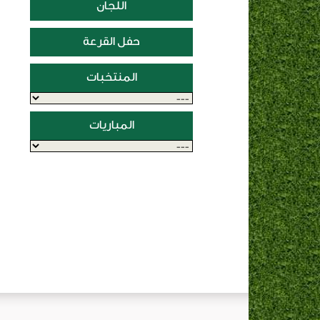
اللجان
حفل القرعة
المنتخبات
المباريات