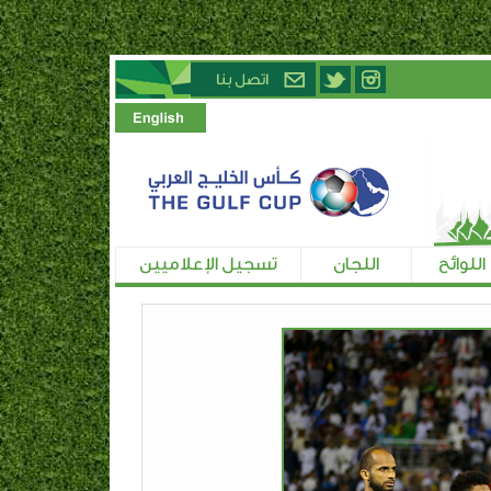
اللوائح
اللجان
تسجيل الإعلاميين